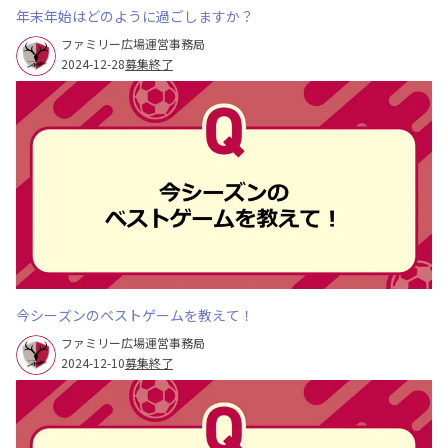
年末年始はどのように過ごしますか？
ファミリー広場運営事務局
2024-12-28
募集終了
今シーズンのベストゲームを教えて！
ファミリー広場運営事務局
2024-12-10
募集終了