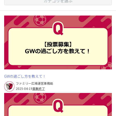
カテゴリを選ぶ
GWの過ごし方を教えて！
ファミリー広場運営事務局
2025-04-19
募集終了