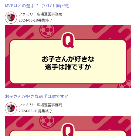
MVPはどの選手？（3/17 川崎F戦）
ファミリー広場運営事務局
2024-03-18
募集終了
お子さんが好きな選手は誰ですか
ファミリー広場運営事務局
2024-03-01
募集終了