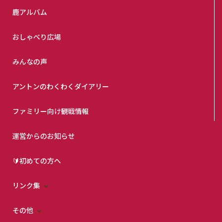
鹿アルバム
おしゃべり広場
みんなの声
アントンのわくわくダイアリー
ファミリー向け観戦情報
運営からのお知らせ
🔰初めての方へ
リンク集
その他