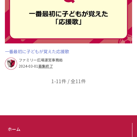
一番最初に子どもが覚えた応援歌
ファミリー広場運営事務局
2024-03-01
募集終了
1-11件 / 全11件
ホーム