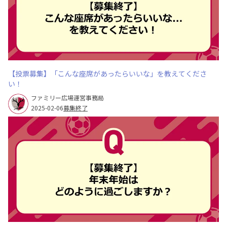
【投票募集】「こんな座席があったらいいな」を教えてくださ
い！
ファミリー広場運営事務局
2025-02-06
募集終了