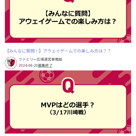
【みんなに質問！】アウェイゲームでの楽しみ方は？？
ファミリー広場運営事務局
2024-06-20
募集終了