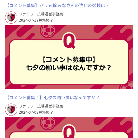
【コメント募集】パリ五輪 みなさんの注目の競技は？
ファミリー広場運営事務局
2024-07-17
募集終了
【コメント募集！】七夕の願い事はなんですか？
ファミリー広場運営事務局
2024-07-03
募集終了