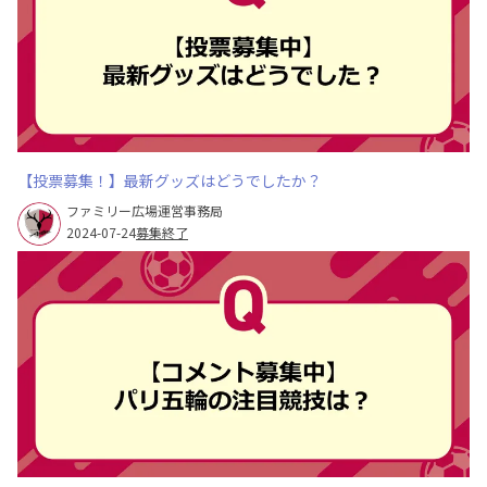
【投票募集！】最新グッズはどうでしたか？
ファミリー広場運営事務局
2024-07-24
募集終了