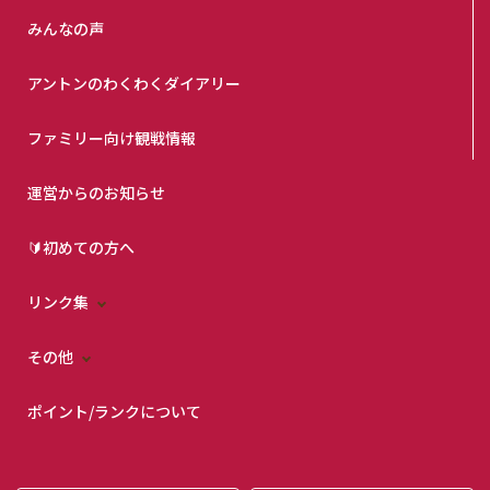
みんなの声
アントンのわくわくダイアリー
ファミリー向け観戦情報
運営からのお知らせ
🔰初めての方へ
リンク集
その他
ポイント/ランクについて