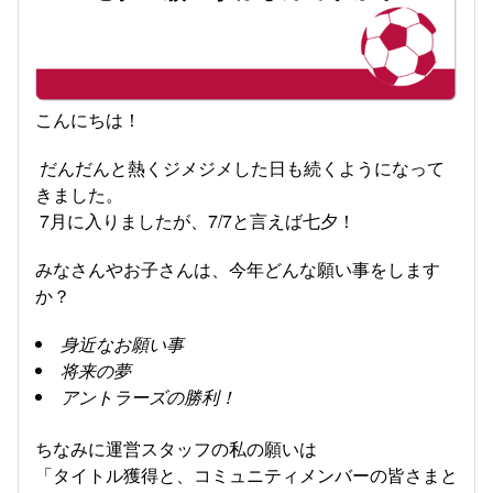
こんにちは！
だんだんと熱くジメジメした日も続くようになって
きました。
7月に入りましたが、7/7と言えば七夕！
みなさんやお子さんは、今年どんな願い事をします
か？
身近なお願い事
将来の夢
アントラーズの勝利！
ちなみに運営スタッフの私の願いは
「タイトル獲得と、コミュニティメンバーの皆さまと