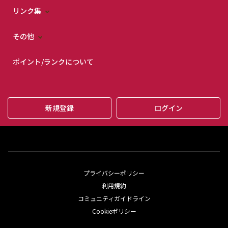
リンク集
その他
ポイント/ランクについて
新規登録
ログイン
プライバシーポリシー
利用規約
コミュニティガイドライン
Cookieポリシー