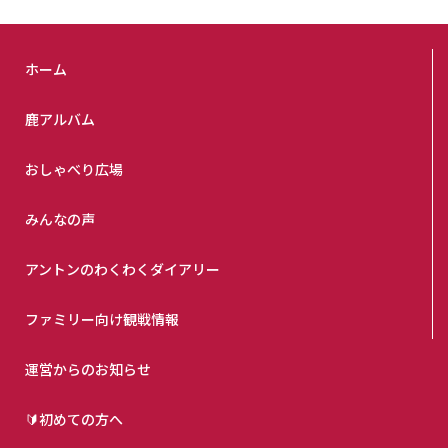
ホーム
鹿アルバム
おしゃべり広場
みんなの声
アントンのわくわくダイアリー
ファミリー向け観戦情報
運営からのお知らせ
🔰初めての方へ