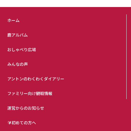
ホーム
鹿アルバム
おしゃべり広場
みんなの声
アントンのわくわくダイアリー
ファミリー向け観戦情報
運営からのお知らせ
🔰初めての方へ