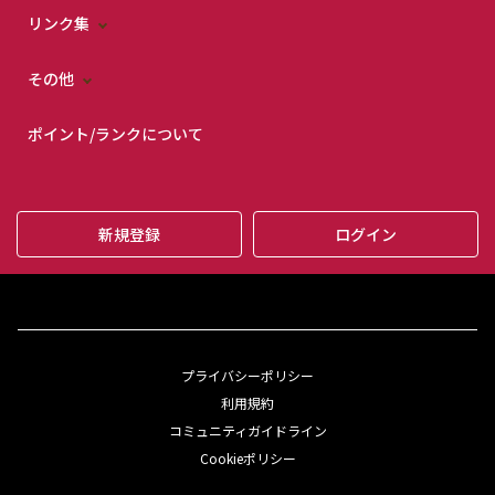
リンク集
その他
ポイント/ランクについて
新規登録
ログイン
プライバシーポリシー
利用規約
コミュニティガイドライン
Cookieポリシー