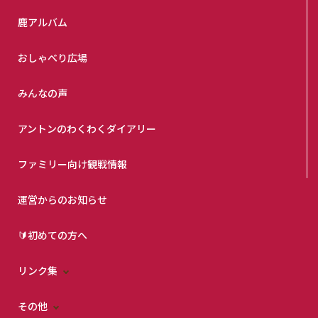
鹿アルバム
おしゃべり広場
みんなの声
アントンのわくわくダイアリー
ファミリー向け観戦情報
運営からのお知らせ
🔰初めての方へ
リンク集
その他