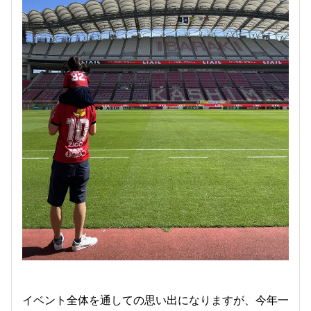
イベント全体を通しての思い出になりますが、今年一