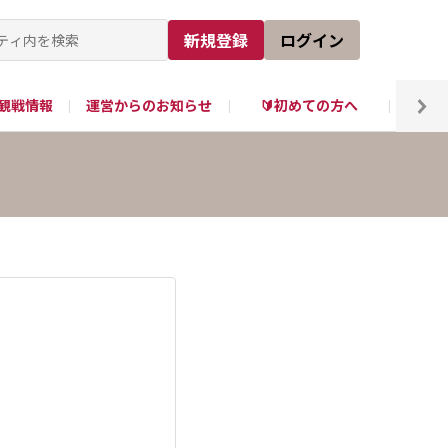
新規登録
ログイン
観戦情報
運営からのお知らせ
🔰初めての方へ
tube