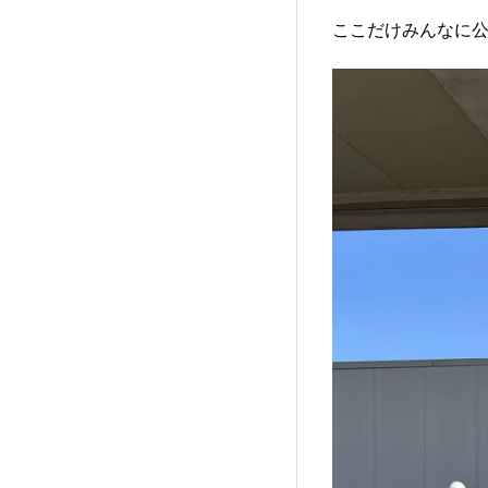
ここだけみんなに公開