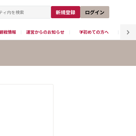
新規登録
ログイン
観戦情報
運営からのお知らせ
🔰初めての方へ
tube