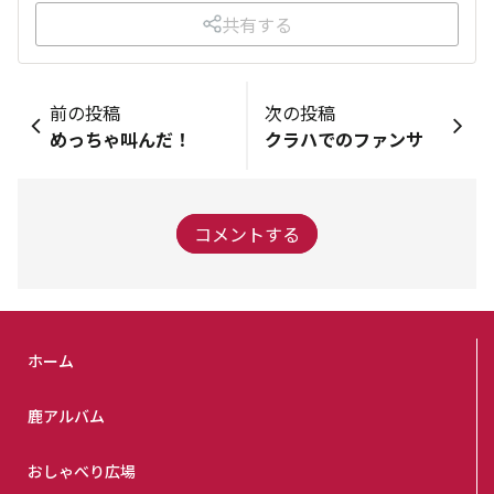
共有する
前の投稿
次の投稿
めっちゃ叫んだ！
クラハでのファンサ
コメントする
ホーム
鹿アルバム
おしゃべり広場