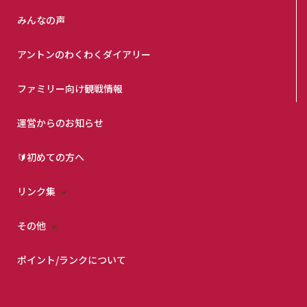
みんなの声
アントンのわくわくダイアリー
ファミリー向け観戦情報
運営からのお知らせ
🔰初めての方へ
リンク集
その他
ポイント/ランクについて