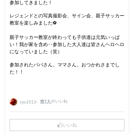
参加してきました！
レジェンドとの写真撮影会、サイン会、親子サッカー
教室を楽しみました⚽️
親子サッカー教室が終わっても子供達は元気いっぱ
い！我が家を含め‥参加した大人達は皆さんヘロヘロ
になっていました（笑）
参加されたパパさん、ママさん、おつかれさまでし
た！！
、
他7人
がいいね
syu1013
いいね