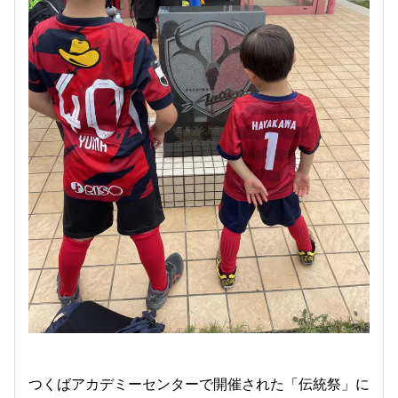
つくばアカデミーセンターで開催された「伝統祭」に