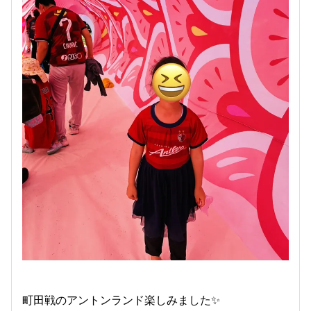
町田戦のアントンランド楽しみました✨