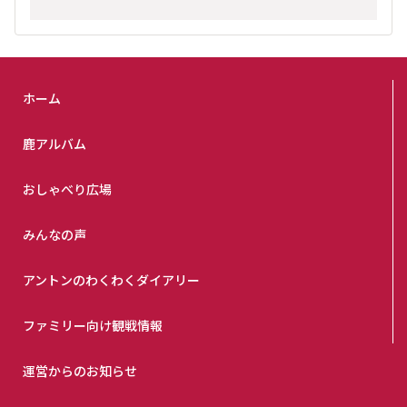
ホーム
鹿アルバム
おしゃべり広場
みんなの声
アントンのわくわくダイアリー
ファミリー向け観戦情報
運営からのお知らせ