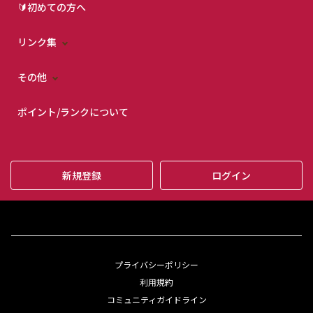
🔰初めての方へ
リンク集
その他
ポイント/ランクについて
新規登録
ログイン
プライバシーポリシー
利用規約
コミュニティガイドライン