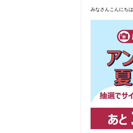
みなさんこんにち