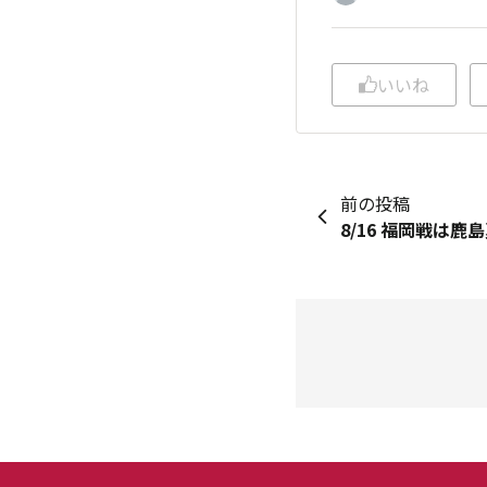
いいね
前の投稿