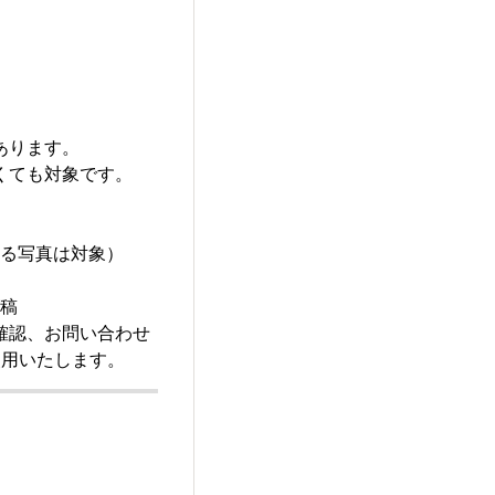
あります。
くても対象です。
る写真は対象）
稿
確認、お問い合わせ
使用いたします。