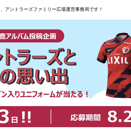
は、アントラーズファミリー広場運営事務局です！