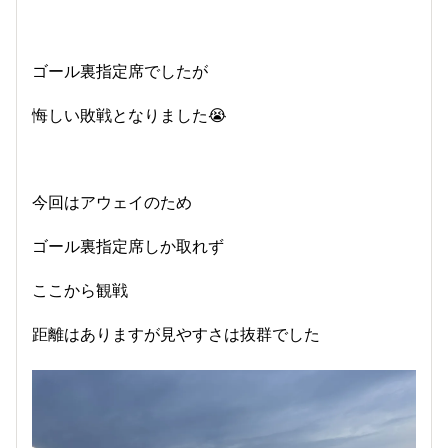
ゴール裏指定席でしたが
悔しい敗戦となりました😭
今回はアウェイのため
ゴール裏指定席しか取れず
ここから観戦
距離はありますが見やすさは抜群でした