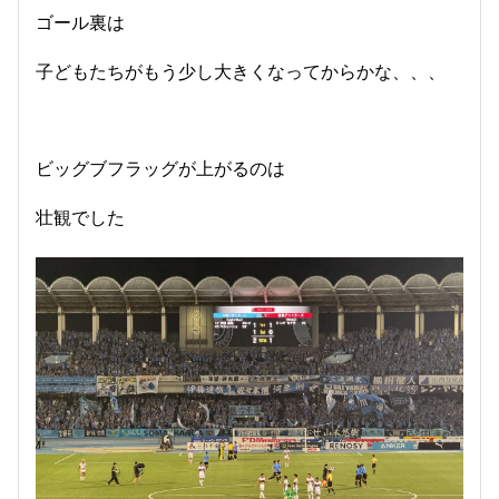
ゴール裏は
子どもたちがもう少し大きくなってからかな、、、
ビッグブフラッグが上がるのは
壮観でした