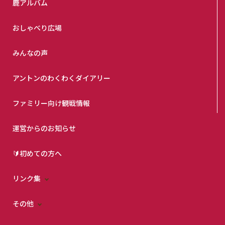
鹿アルバム
おしゃべり広場
みんなの声
アントンのわくわくダイアリー
ファミリー向け観戦情報
運営からのお知らせ
🔰初めての方へ
リンク集
その他