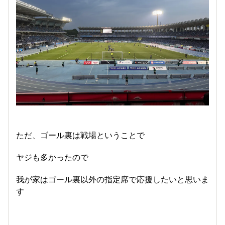
ただ、ゴール裏は戦場ということで
ヤジも多かったので
我が家はゴール裏以外の指定席で応援したいと思いま
す