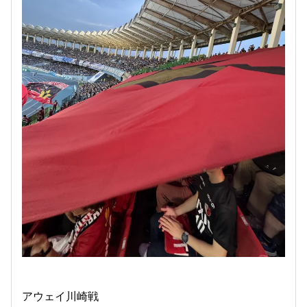
アウェイ川崎戦